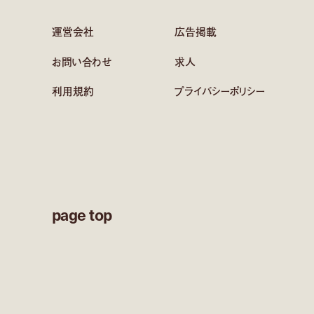
運営会社
広告掲載
お問い合わせ
求人
利用規約
プライバシーポリシー
page top