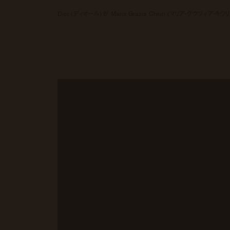
Dior (ディオール) が Maria Grazia Chiuri (マリア・グラツ