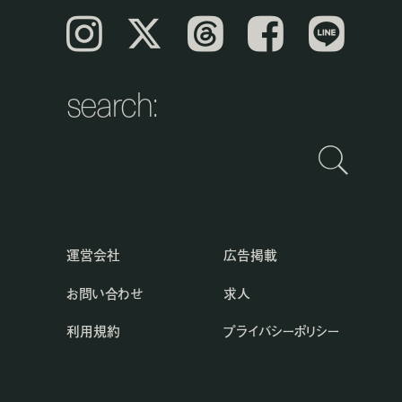
Instagram
𝕏
Threads
Facebook
LINE
search:
運営会社
広告掲載
お問い合わせ
求人
利用規約
プライバシーポリシー