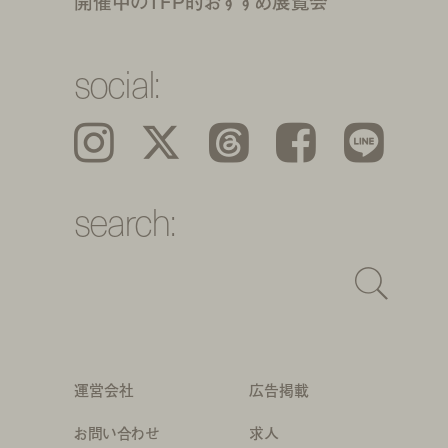
開催中のTFP的おすすめ展覧会
social:
Instagram
𝕏
Threads
Facebook
LINE
search:
運営会社
広告掲載
お問い合わせ
求人