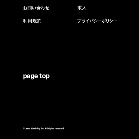
お問い合わせ
求人
利用規約
プライバシーポリシー
page top
© 2026 Weekday, Inc. All rights reserved.