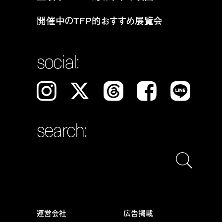
開催中のTFP的おすすめ展覧会
social:
Instagram
𝕏
Threads
Facebook
LINE
search:
運営会社
広告掲載