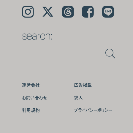
Instagram
𝕏
Threads
Facebook
LINE
search:
運営会社
広告掲載
お問い合わせ
求人
利用規約
プライバシーポリシー