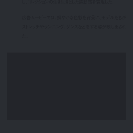
し、コレクションの生き生きとした躍動感を表現した。
広告ムービーでは、鮮やかな色彩を背景に、モデルたちが
ストレッチやランニング、ダンスなどをする姿が映し出され
た。