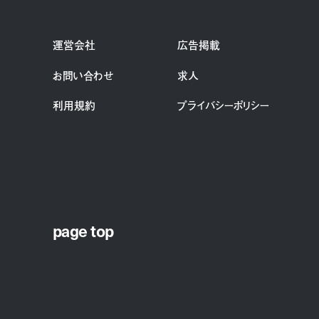
運営会社
広告掲載
お問い合わせ
求人
利用規約
プライバシーポリシー
page top