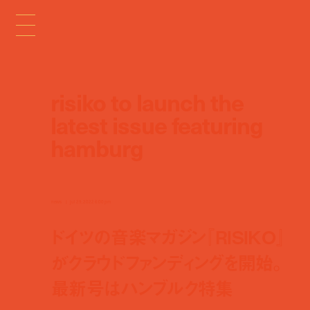
risiko to launch the
latest issue featuring
hamburg
news
jul 29, 2022 6:00 pm
ドイツの音楽マガジン『RISIKO』
がクラウドファンディングを開始。
最新号はハンブルク特集