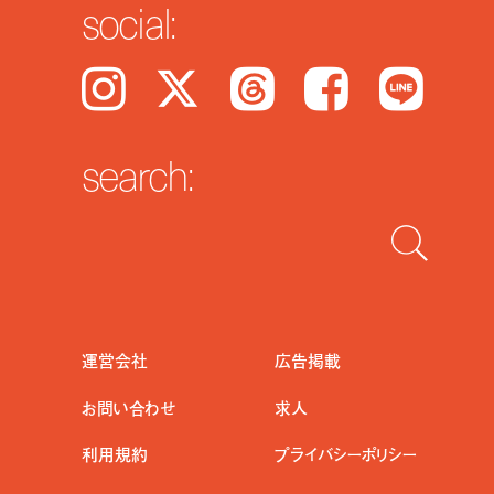
social:
Instagram
𝕏
Threads
Facebook
LINE
search:
運営会社
広告掲載
お問い合わせ
求人
利用規約
プライバシーポリシー