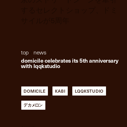
するセレクトショップ、ドミ
サイルが5周年
top
/
news
/
domicile celebrates its 5th anniversary
with lqqkstudio
DOMICILE
KABI
LQQKSTUDIO
デカメロン