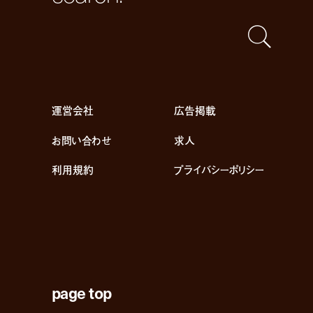
運営会社
広告掲載
お問い合わせ
求人
利用規約
プライバシーポリシー
page top