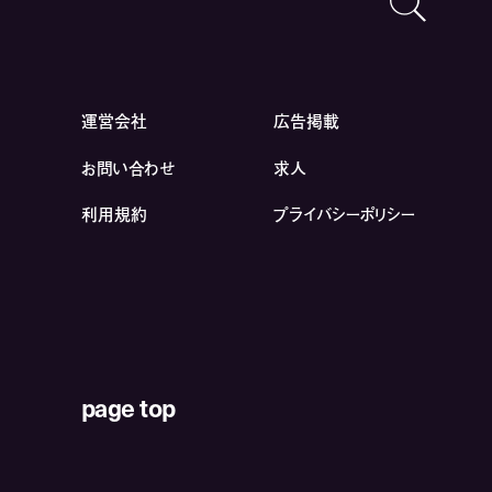
運営会社
広告掲載
お問い合わせ
求人
利用規約
プライバシーポリシー
page top