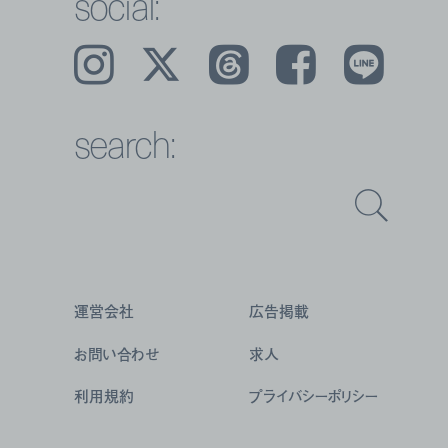
social:
Instagram
𝕏
Threads
Facebook
LINE
search:
運営会社
広告掲載
お問い合わせ
求人
利用規約
プライバシーポリシー