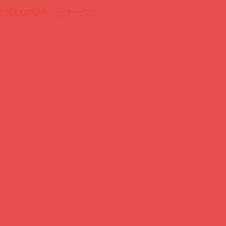
EL GINZA」がオープン