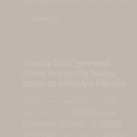
5F
Tel. 03-6434-1626
stussy livin’ general
store currently being
open at shibuya hikarie
ステューシーのライフスタイ
ルショップ「STUSSY Livin’
GENERAL STORE」が期間限
定で渋谷ヒカリエにて展開中