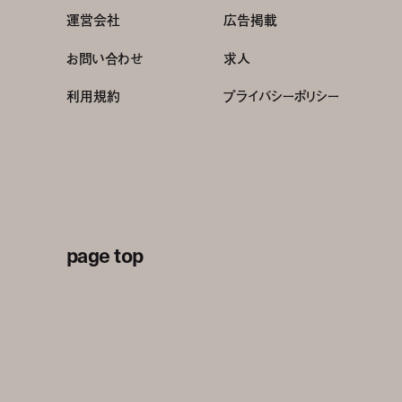
運営会社
広告掲載
お問い合わせ
求人
利用規約
プライバシーポリシー
page top