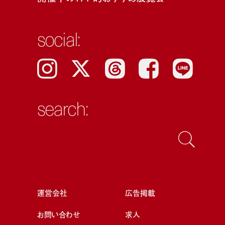
social:
Instagram
𝕏
Threads
Facebook
LINE
search:
運営会社
広告掲載
お問い合わせ
求人