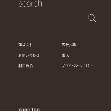
search:
運営会社
広告掲載
お問い合わせ
求人
利用規約
プライバシーポリシー
page top