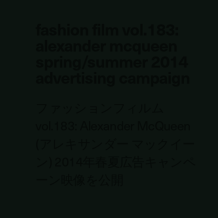
fashion film vol.183:
alexander mcqueen
spring/summer 2014
advertising campaign
ファッションフィルム
vol.183: Alexander McQueen
(アレキサンダー マックイー
ン) 2014年春夏広告キャンペ
ーン映像を公開