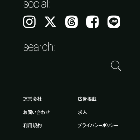
social:
Instagram
𝕏
Threads
Facebook
LINE
search:
運営会社
広告掲載
お問い合わせ
求人
利用規約
プライバシーポリシー