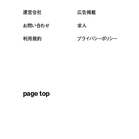
運営会社
広告掲載
お問い合わせ
求人
利用規約
プライバシーポリシー
page top