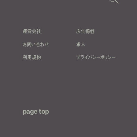
運営会社
広告掲載
お問い合わせ
求人
利用規約
プライバシーポリシー
page top