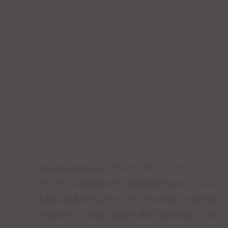
Alexander McQueen (アレキサンダー マックイーン) が、
元インターンに提訴されていた事件に対するステートメント
を発表。同事件では、元インターンが6,415ポンド (約109
万6320円) の「未払い賃金」を求めて裁判を起こしてお