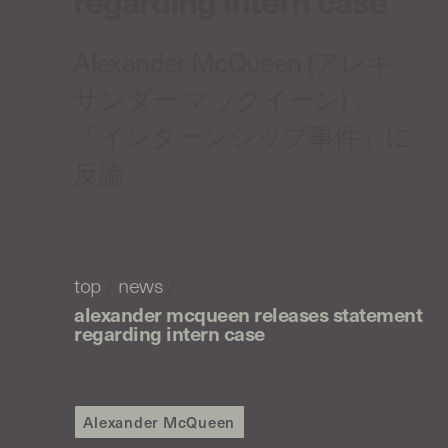
Alexander McQueen (アレキ
サンダー マックイーン) 、
「インターンシップ事件」に
反論
top
/
news
/
alexander mcqueen releases statement
regarding intern case
Alexander McQueen