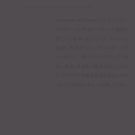
alexander mcqueen releases statement regarding intern case
Alexander McQueen (アレキサンダー
マックイーン) が、元インターンに提訴さ
れていた事件に対するステートメントを
発表。同事件では、元インターンが
6,415ポンド (約109万6320円) の「未
払い賃金」を求めて裁判を起こしてお
り、同ブランドが最低賃金を支払わなか
ったことは違法である、と主張している。