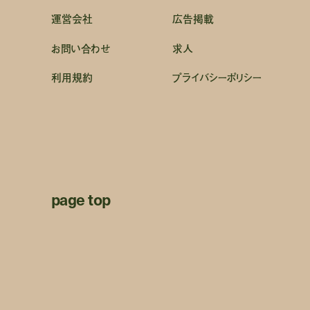
運営会社
広告掲載
お問い合わせ
求人
利用規約
プライバシーポリシー
page top