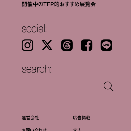
開催中のTFP的おすすめ展覧会
social:
Instagram
𝕏
Threads
Facebook
LINE
search:
運営会社
広告掲載
お問い合わせ
求人