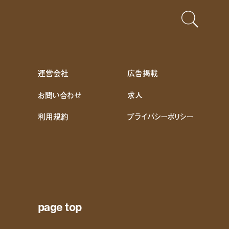
運営会社
広告掲載
お問い合わせ
求人
利用規約
プライバシーポリシー
page top