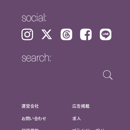
social:
Instagram
𝕏
Threads
Facebook
LINE
search:
運営会社
広告掲載
お問い合わせ
求人