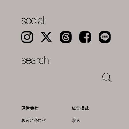
social:
Instagram
𝕏
Threads
Facebook
LINE
search:
運営会社
広告掲載
お問い合わせ
求人