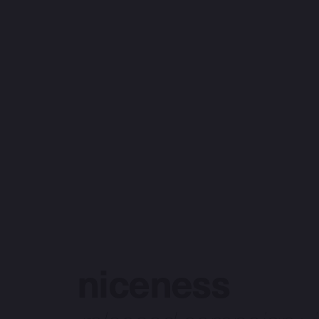
niceness