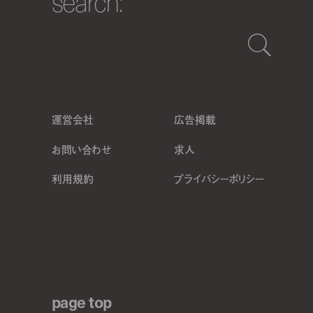
search:
運営会社
広告掲載
お問い合わせ
求人
利用規約
プライバシーポリシー
page top