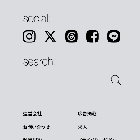
social:
Instagram
𝕏
Threads
Facebook
LINE
search:
運営会社
広告掲載
お問い合わせ
求人
利用規約
プライバシーポリシー