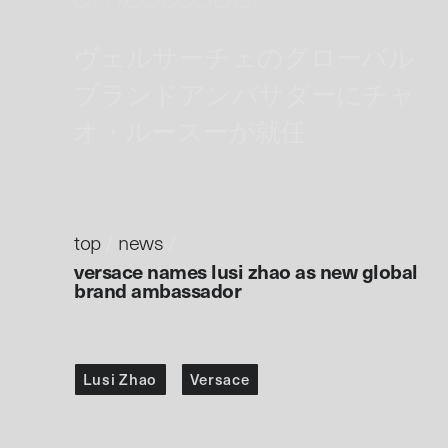
ヴェルサーチェのグローバル
ブランドアンバサダーにチャ
オ・ルースーが就任
top
/
news
/
versace names lusi zhao as new global
brand ambassador
Lusi Zhao
Versace