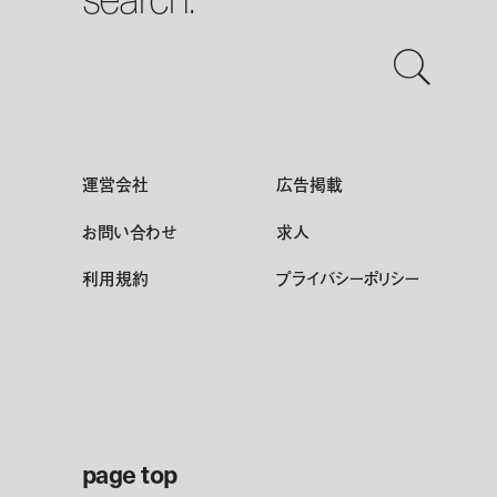
運営会社
広告掲載
お問い合わせ
求人
利用規約
プライバシーポリシー
page top