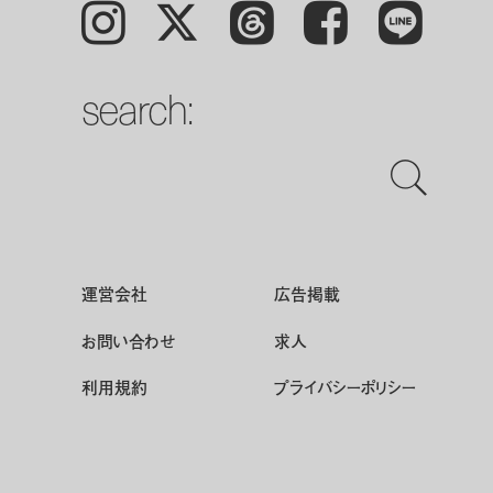
Instagram
𝕏
Threads
Facebook
LINE
search:
運営会社
広告掲載
お問い合わせ
求人
利用規約
プライバシーポリシー