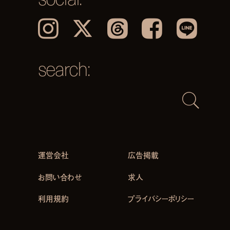
Instagram
𝕏
Threads
Facebook
LINE
search:
運営会社
広告掲載
お問い合わせ
求人
利用規約
プライバシーポリシー