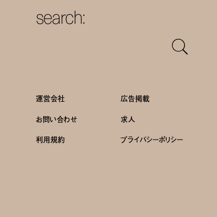
search:
運営会社
広告掲載
お問い合わせ
求人
利用規約
プライバシーポリシー