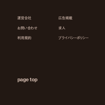
運営会社
広告掲載
お問い合わせ
求人
利用規約
プライバシーポリシー
page top