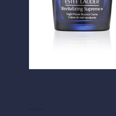
問い合わせ先