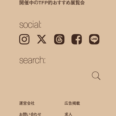
開催中のTFP的おすすめ展覧会
social:
Instagram
𝕏
Threads
Facebook
LINE
search:
運営会社
広告掲載
お問い合わせ
求人