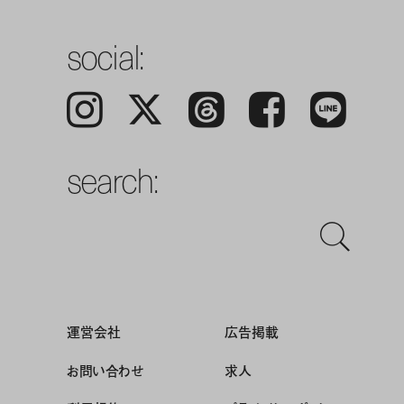
social:
Instagram
𝕏
Threads
Facebook
LINE
search:
運営会社
広告掲載
お問い合わせ
求人