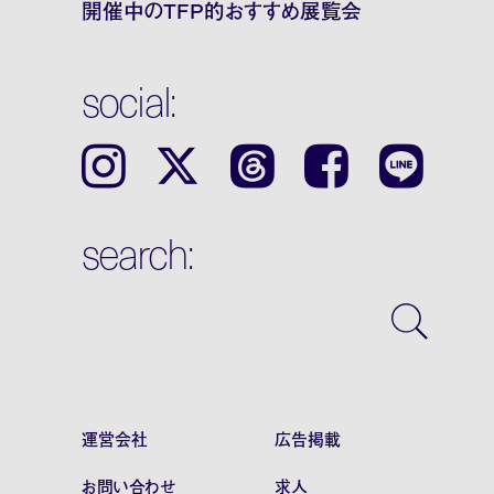
開催中のTFP的おすすめ展覧会
social:
Instagram
𝕏
Threads
Facebook
LINE
search:
運営会社
広告掲載
お問い合わせ
求人