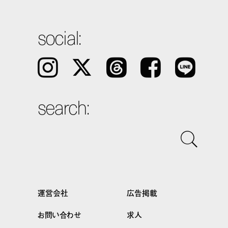
social:
Instagram
𝕏
Threads
Facebook
LINE
search:
運営会社
広告掲載
お問い合わせ
求人