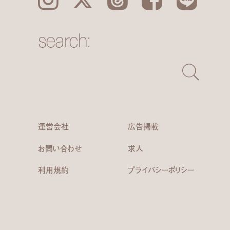
search:
運営会社
広告掲載
お問い合わせ
求人
利用規約
プライバシーポリシー