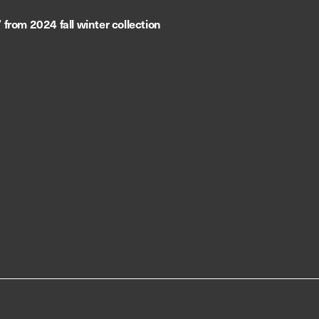
rom 2024 fall winter collection