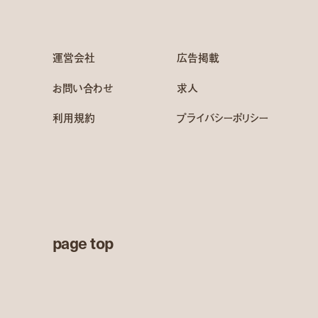
運営会社
広告掲載
お問い合わせ
求人
利用規約
プライバシーポリシー
page top