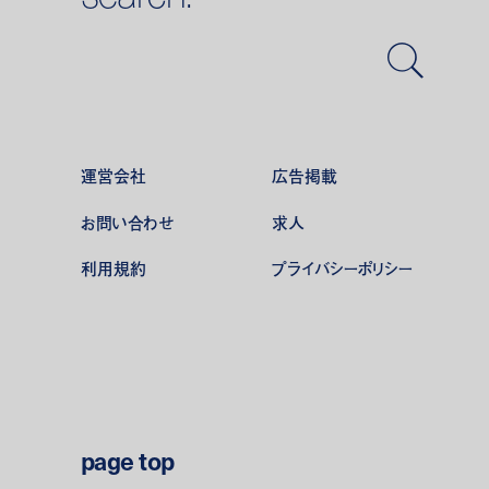
運営会社
広告掲載
お問い合わせ
求人
利用規約
プライバシーポリシー
page top