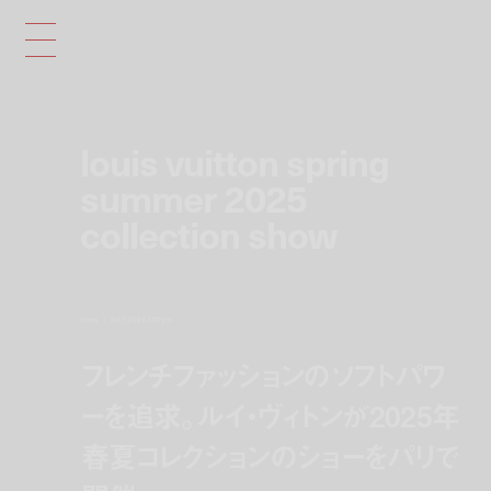
louis vuitton spring
summer 2025
collection show
news
oct 3, 2024 2:00 pm
フレンチファッションのソフトパワ
ーを追求。ルイ・ヴィトンが2025年
春夏コレクションのショーをパリで