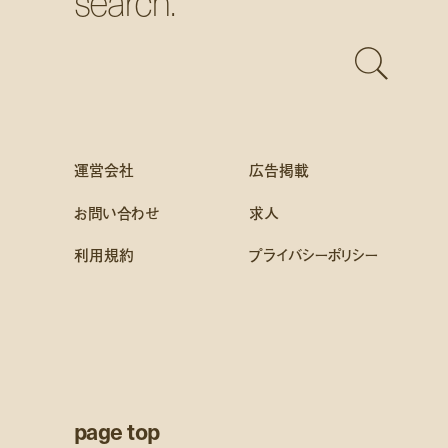
search:
運営会社
広告掲載
お問い合わせ
求人
利用規約
プライバシーポリシー
page top