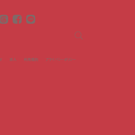
Threads
Facebook
LINE
せ
求人
利用規約
プライバシーポリシー