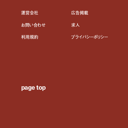
運営会社
広告掲載
お問い合わせ
求人
利用規約
プライバシーポリシー
page top