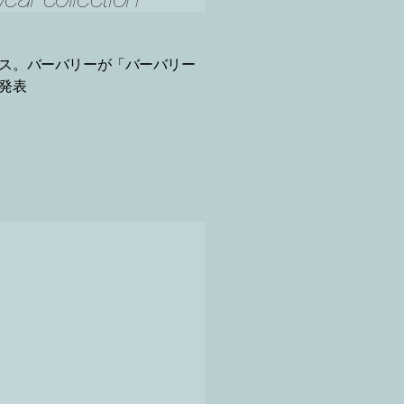
ス。バーバリーが「バーバリー
発表