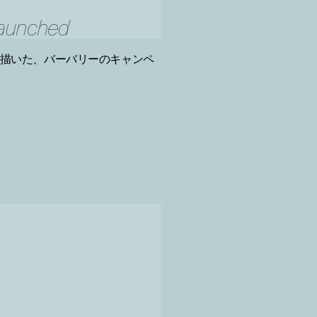
launched
を描いた、バーバリーのキャンペ