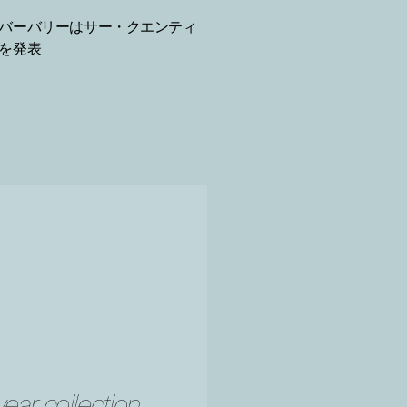
バーバリーはサー・クエンティ
を発表
ar collection