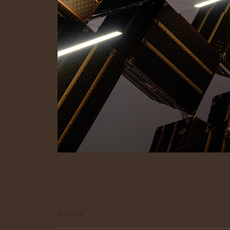
展覧会情報