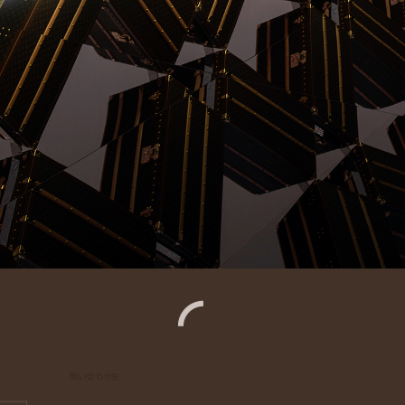
問い合わせ先