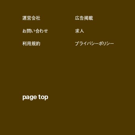
運営会社
広告掲載
お問い合わせ
求人
利用規約
プライバシーポリシー
page top