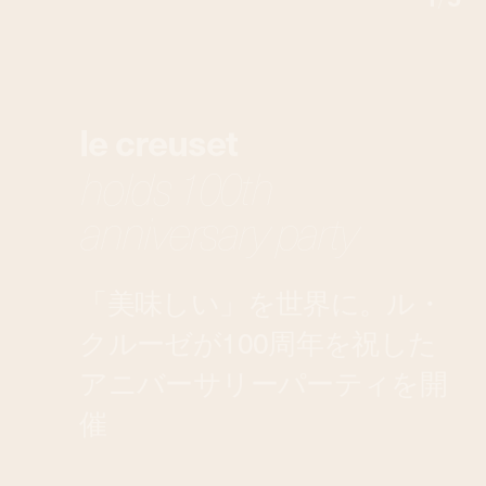
le creuset
holds 100th
anniversary party
「美味しい」を世界に。ル・
クルーゼが100周年を祝した
アニバーサリーパーティを開
催