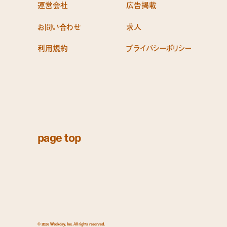
運営会社
広告掲載
お問い合わせ
求人
利用規約
プライバシーポリシー
page top
© 2026 Weekday, Inc. All rights reserved.