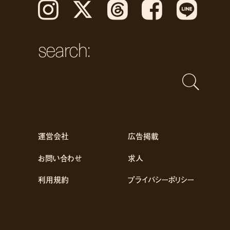
Instagram
𝕏
Threads
Facebook
LINE
search:
運営会社
広告掲載
お問い合わせ
求人
利用規約
プライバシーポリシー