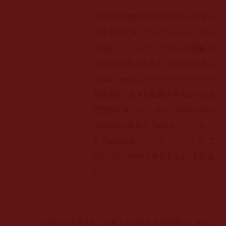
1990年に放送されて以来カルト的な人
気を誇ってきたテレビシリーズ『Twin
Peaks (ツイン・ピークス)』の続編が
2016年に復活すると、2014年10月に
David Lynch (デヴィッド・リンチ) から
発表されて大きな話題を呼んだのはま
だ記憶に新しい。しかし、David Lynch
は4月6日に自身の Twitter (ツイッター)
と Facebook (フェイスブック) 上で、こ
のプロジェクトから降板することを発表
した。
1990年に放送されて以来カルト的な人気を誇ってきたテ