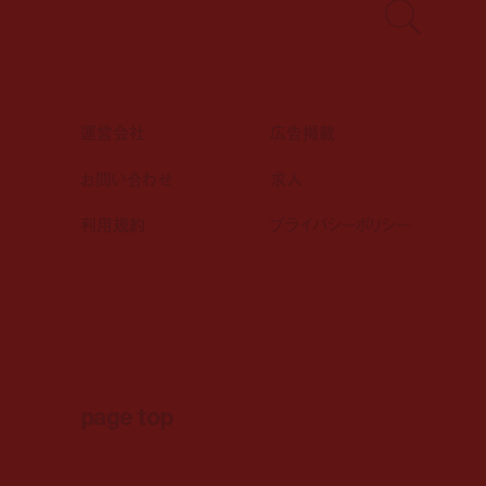
運営会社
広告掲載
お問い合わせ
求人
利用規約
プライバシーポリシー
page top