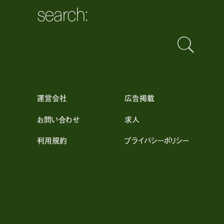
search:
運営会社
広告掲載
お問い合わせ
求人
利用規約
プライバシーポリシー